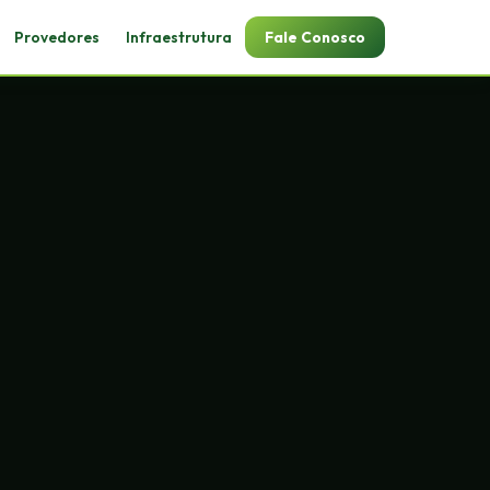
Provedores
Infraestrutura
Fale Conosco