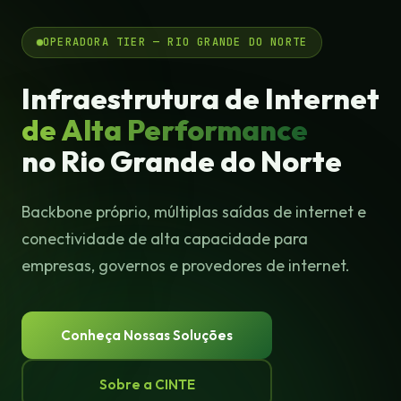
OPERADORA TIER — RIO GRANDE DO NORTE
Infraestrutura de Internet
de Alta Performance
no Rio Grande do Norte
Backbone próprio, múltiplas saídas de internet e
conectividade de alta capacidade para
empresas, governos e provedores de internet.
Conheça Nossas Soluções
Sobre a CINTE